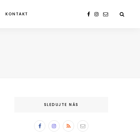
KONTAKT
SLEDUJTE NÁS