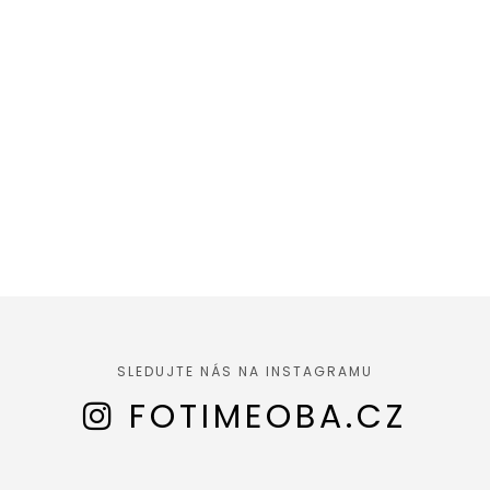
SLEDUJTE NÁS NA INSTAGRAMU
FOTIMEOBA.CZ