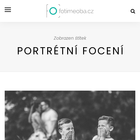
Zobrazen štítek
PORTRÉTNÍ FOCENÍ